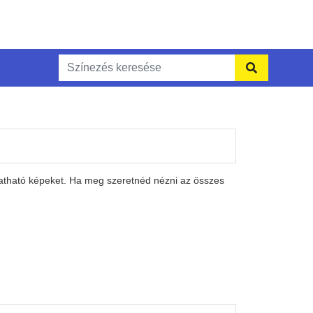
tatható képeket. Ha meg szeretnéd nézni az összes