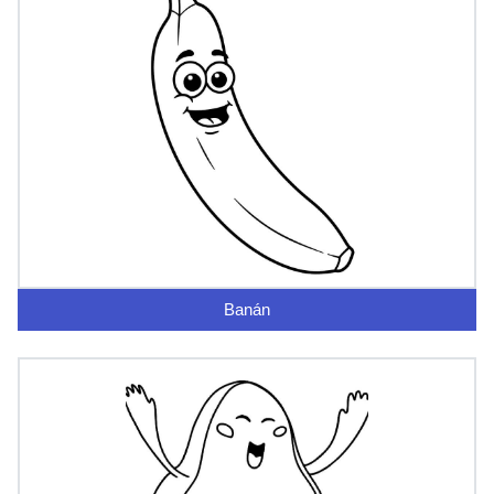
Banán