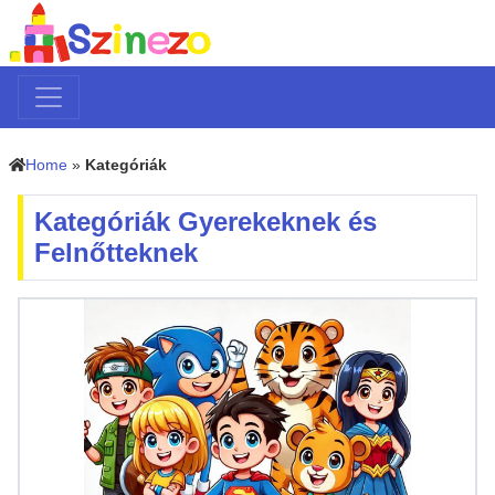
Home
»
Kategóriák
Kategóriák Gyerekeknek és
Felnőtteknek