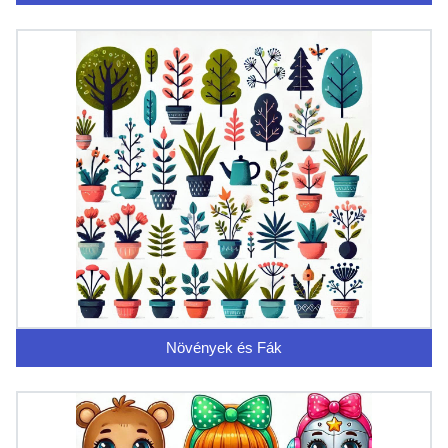
Növények és Fák