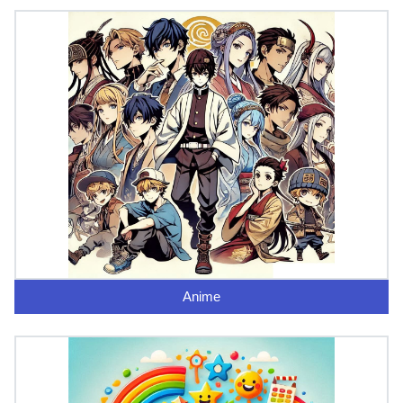
Anime