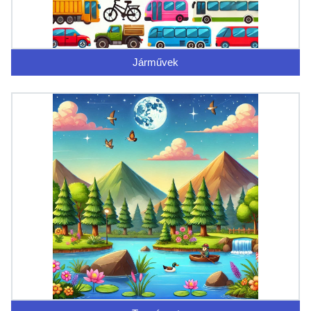
Járművek