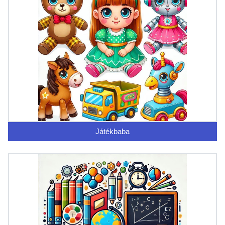
Játékbaba