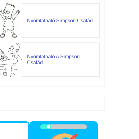
Nyomtatható Simpson Család
Nyomtatható A Simpson
Család