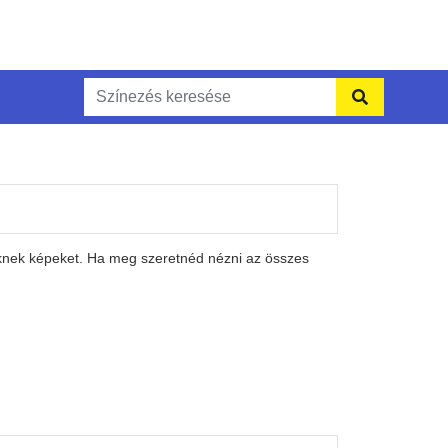
eknek képeket. Ha meg szeretnéd nézni az összes