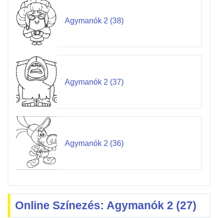
Agymanók 2 (38)
Agymanók 2 (37)
Agymanók 2 (36)
Online Színezés: Agymanók 2 (27)