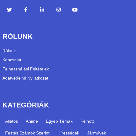
RÓLUNK
Rólunk
Kapcsolat
Felhasználási Feltételek
Adatvédelmi Nyilatkozat
KATEGÓRIÁK
Állatos
Anime
Egyéb Témák
Felnőtt
Festés Számok Szerint
Hírességek
Járművek