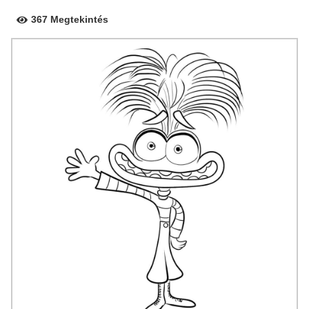
367 Megtekintés