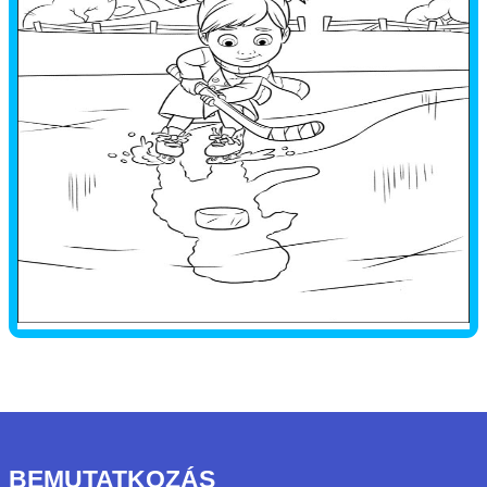
BEMUTATKOZÁS