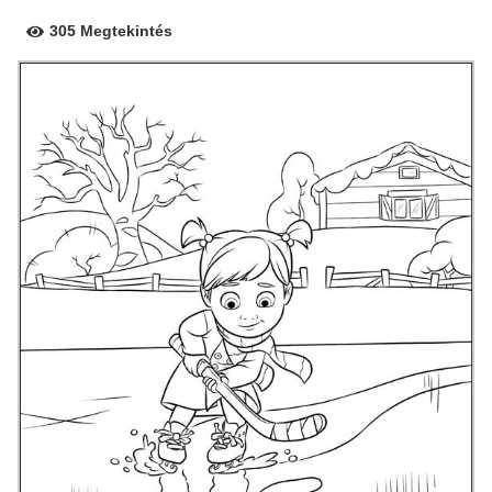
305 Megtekintés