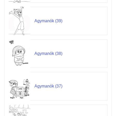
Agymanók (39)
Agymanók (38)
Agymanók (37)