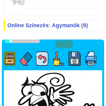
Online Színezés: Agymanók (9)