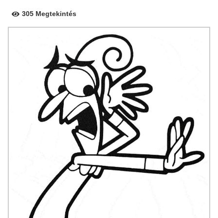
305 Megtekintés