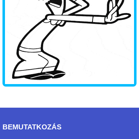
BEMUTATKOZÁS