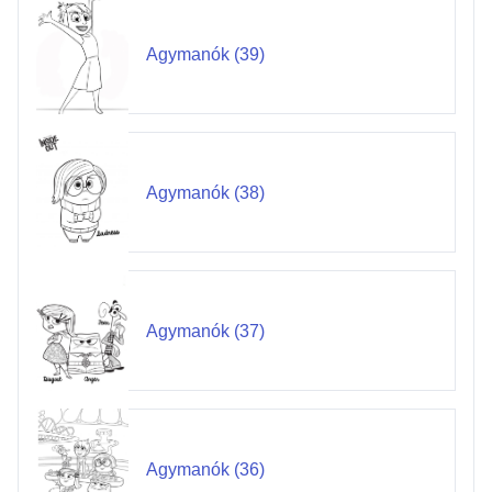
Agymanók (39)
Agymanók (38)
Agymanók (37)
Agymanók (36)