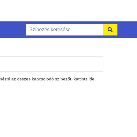
ézni az összes kapcsolódó színezőt, kattints ide: