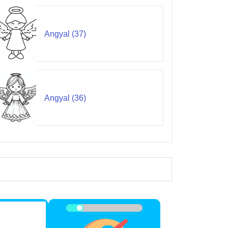
Angyal (37)
Angyal (36)