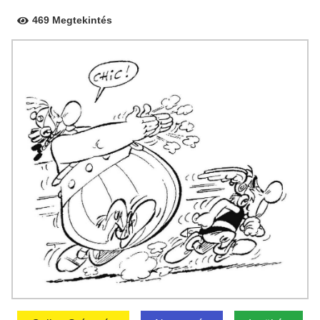
469 Megtekintés