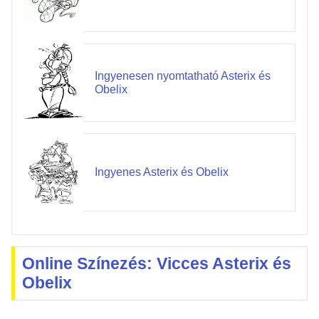
Ingyenesen nyomtatható Asterix és
Obelix
Ingyenes Asterix és Obelix
Online Színezés: Vicces Asterix és
Obelix