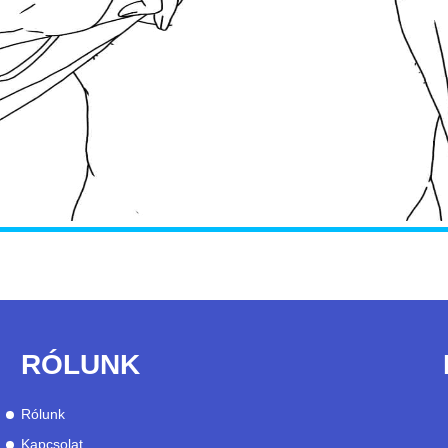
RÓLUNK
Rólunk
Kapcsolat