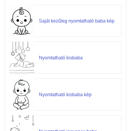
Saját kezűleg nyomtatható baba kép
Nyomtatható kisbaba
Nyomtatható kisbaba kép