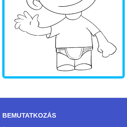
BEMUTATKOZÁS