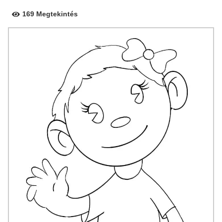
169 Megtekintés