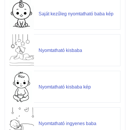
Saját kezűleg nyomtatható baba kép
Nyomtatható kisbaba
Nyomtatható kisbaba kép
Nyomtatható ingyenes baba