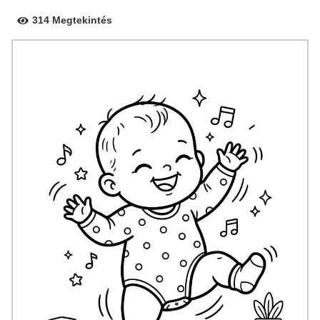
314 Megtekintés