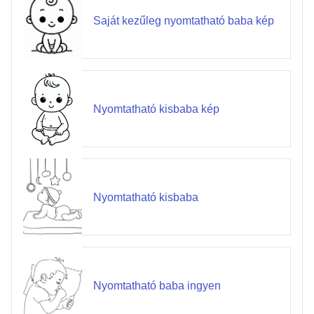
Saját kezűleg nyomtatható baba kép
Nyomtatható kisbaba kép
Nyomtatható kisbaba
Nyomtatható baba ingyen