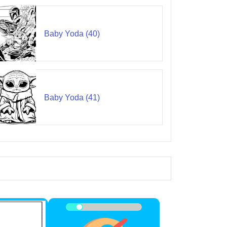
Baby Yoda (40)
Baby Yoda (41)