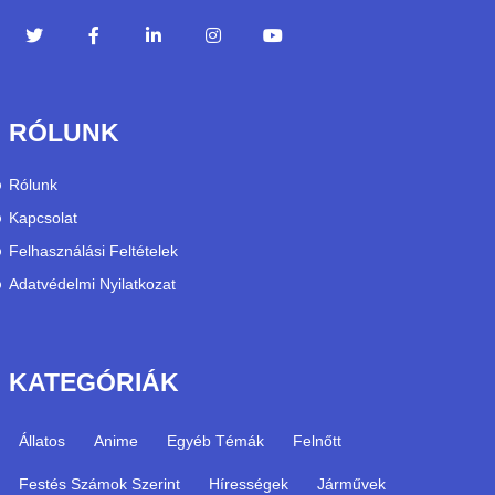
RÓLUNK
Rólunk
Kapcsolat
Felhasználási Feltételek
Adatvédelmi Nyilatkozat
KATEGÓRIÁK
Állatos
Anime
Egyéb Témák
Felnőtt
Festés Számok Szerint
Hírességek
Járművek