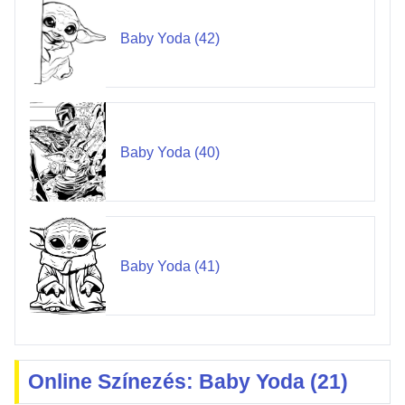
Baby Yoda (42)
Baby Yoda (40)
Baby Yoda (41)
Online Színezés: Baby Yoda (21)