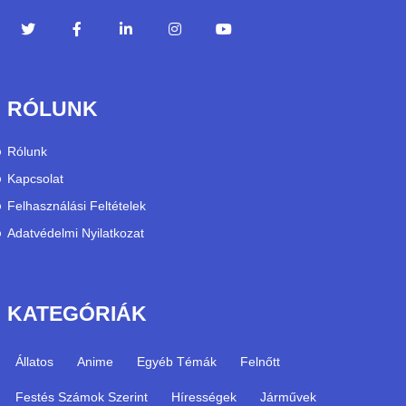
RÓLUNK
Rólunk
Kapcsolat
Felhasználási Feltételek
Adatvédelmi Nyilatkozat
KATEGÓRIÁK
Állatos
Anime
Egyéb Témák
Felnőtt
Festés Számok Szerint
Hírességek
Járművek