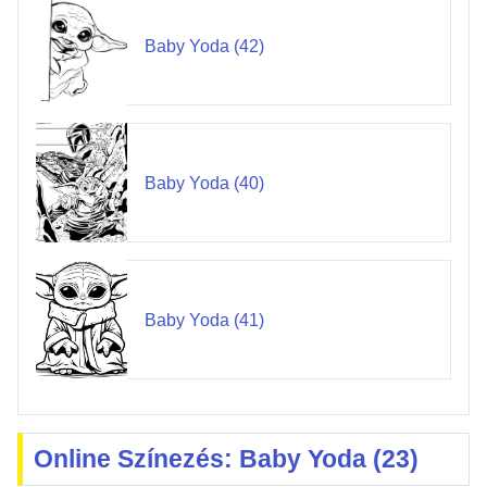
Baby Yoda (42)
Baby Yoda (40)
Baby Yoda (41)
Online Színezés: Baby Yoda (23)