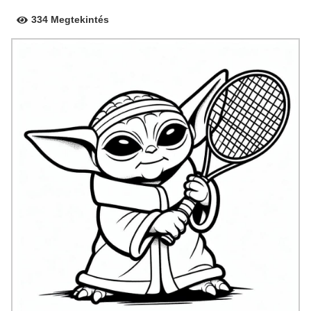
334 Megtekintés