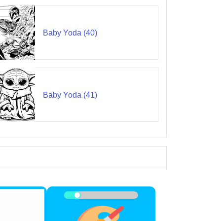
Baby Yoda (40)
Baby Yoda (41)