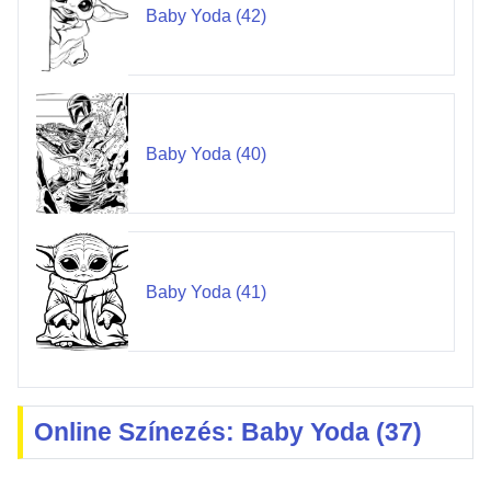
Baby Yoda (42)
Baby Yoda (40)
Baby Yoda (41)
Online Színezés: Baby Yoda (37)