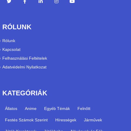
RÓLUNK
Rólunk
Kapcsolat
Felhasználási Feltételek
Adatvédelmi Nyilatkozat
KATEGÓRIÁK
Állatos
Anime
Egyéb Témák
Felnőtt
Festés Számok Szerint
Hírességek
Járművek