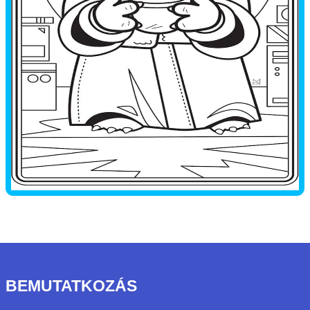
BEMUTATKOZÁS