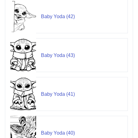
Baby Yoda (42)
Baby Yoda (43)
Baby Yoda (41)
Baby Yoda (40)