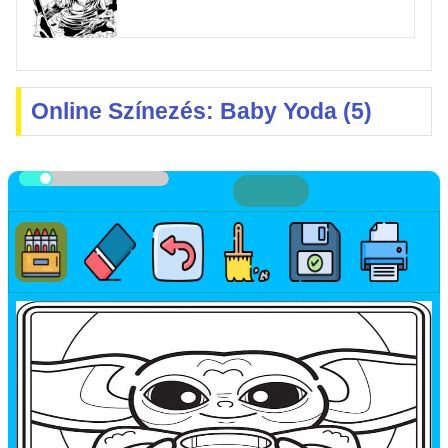
Online Színezés: Baby Yoda (5)