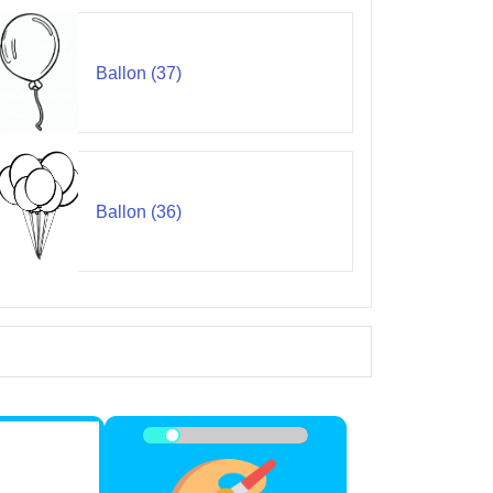
Ballon (37)
Ballon (36)