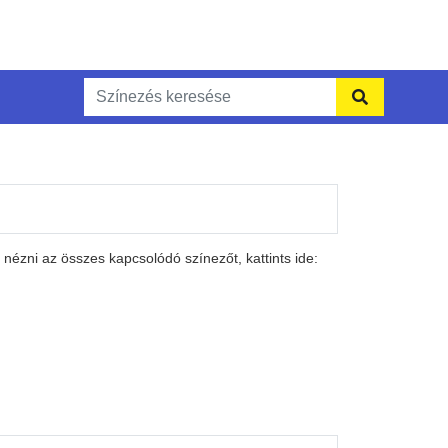
nézni az összes kapcsolódó színezőt, kattints ide: