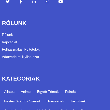
RÓLUNK
Rólunk
Kapcsolat
Felhasználási Feltételek
Adatvédelmi Nyilatkozat
KATEGÓRIÁK
Állatos
Anime
Egyéb Témák
Felnőtt
Festés Számok Szerint
Hírességek
Járművek