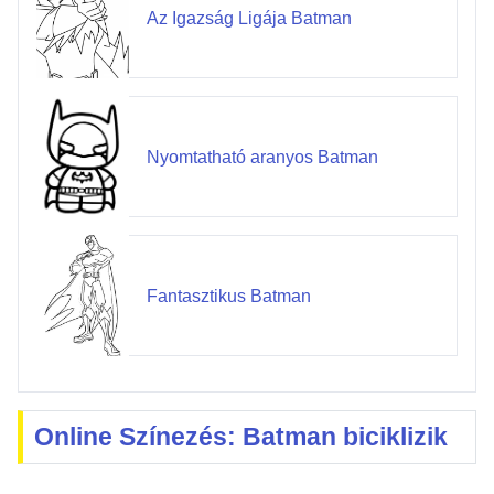
Az Igazság Ligája Batman
Nyomtatható aranyos Batman
Fantasztikus Batman
Online Színezés: Batman biciklizik