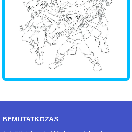
BEMUTATKOZÁS