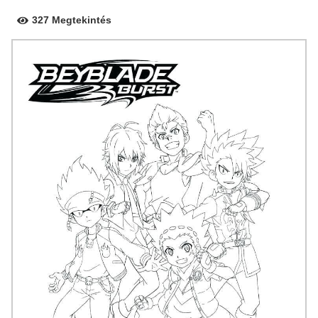
327 Megtekintés