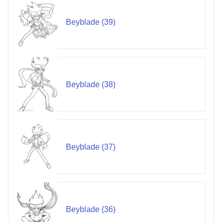
Beyblade (39)
Beyblade (38)
Beyblade (37)
Beyblade (36)