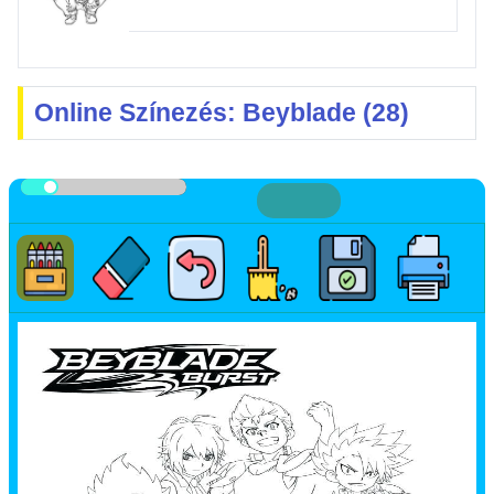
Online Színezés: Beyblade (28)