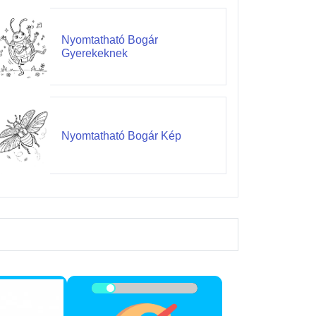
Nyomtatható Bogár
Gyerekeknek
Nyomtatható Bogár Kép