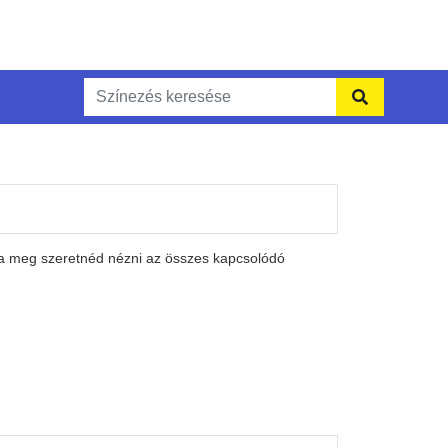
Ha meg szeretnéd nézni az összes kapcsolódó