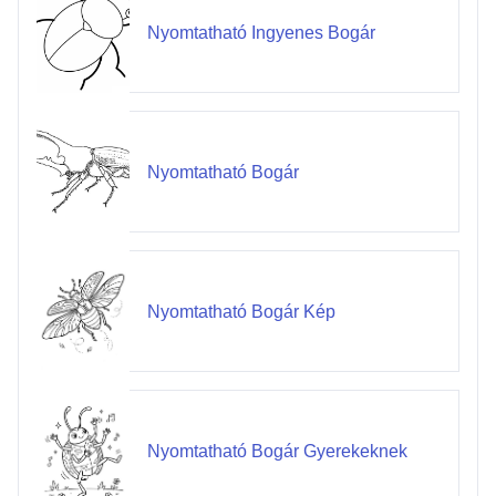
Nyomtatható Ingyenes Bogár
Nyomtatható Bogár
Nyomtatható Bogár Kép
Nyomtatható Bogár Gyerekeknek