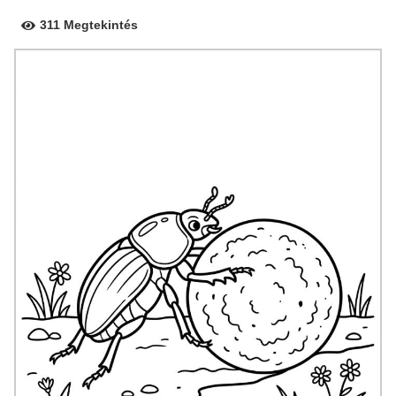
311 Megtekintés