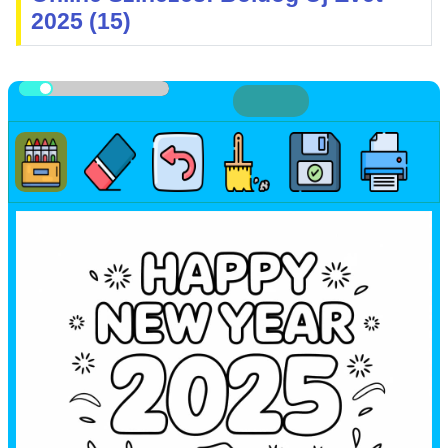
2025 (15)