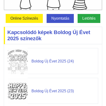
Online Színezés
Nyomtatás
Letöltés
Kapcsolódó képek Boldog Új Évet
2025 színezők
Boldog Új Évet 2025 (24)
Boldog Új Évet 2025 (23)