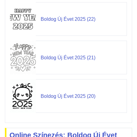
Boldog Új Évet 2025 (22)
Boldog Új Évet 2025 (21)
Boldog Új Évet 2025 (20)
Online Színezés: Boldog Új Évet