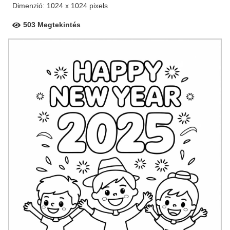
Dimenzió: 1024 x 1024 pixels
503 Megtekintés