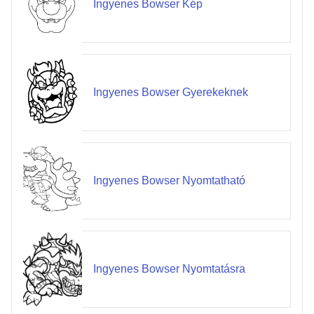
Ingyenes Bowser Kép
Ingyenes Bowser Gyerekeknek
Ingyenes Bowser Nyomtatható
Ingyenes Bowser Nyomtatásra