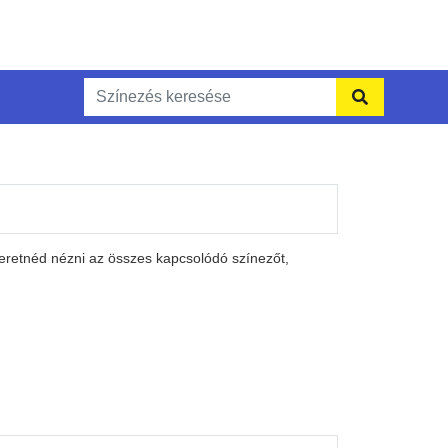
zeretnéd nézni az összes kapcsolódó színezőt,