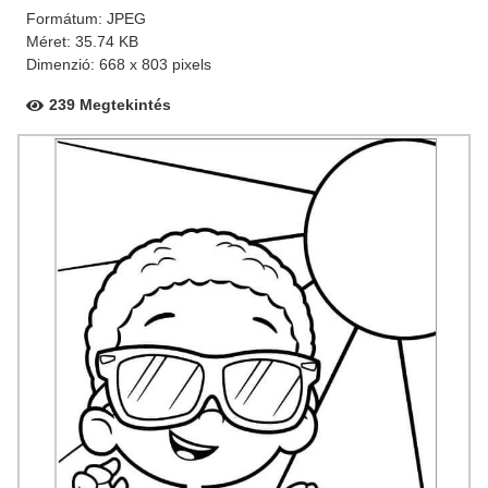
Formátum: JPEG
Méret: 35.74 KB
Dimenzió: 668 x 803 pixels
239 Megtekintés