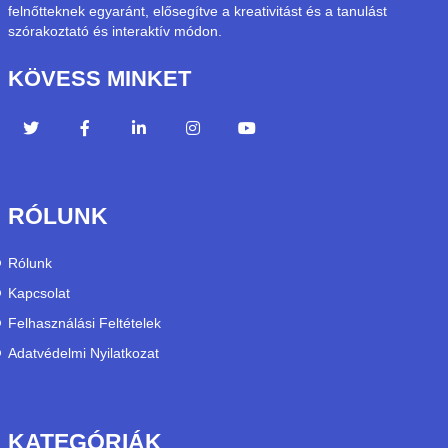
felnőtteknek egyaránt, elősegítve a kreativitást és a tanulást
szórakoztató és interaktív módon.
KÖVESS MINKET
RÓLUNK
Rólunk
Kapcsolat
Felhasználási Feltételek
Adatvédelmi Nyilatkozat
KATEGÓRIÁK