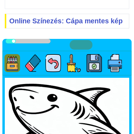
Online Színezés: Cápa mentes kép