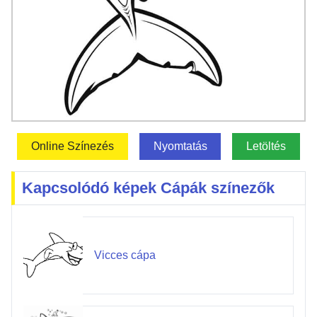
Online Színezés
Nyomtatás
Letöltés
Kapcsolódó képek Cápák színezők
Vicces cápa