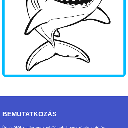
BEMUTATKOZÁS
Üdvözöljük platformunkon! Célunk, hogy szórakoztató és