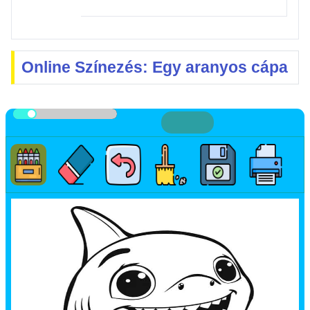
Online Színezés: Egy aranyos cápa