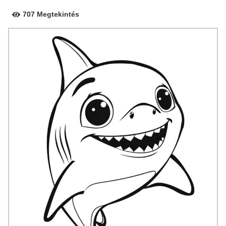
707 Megtekintés