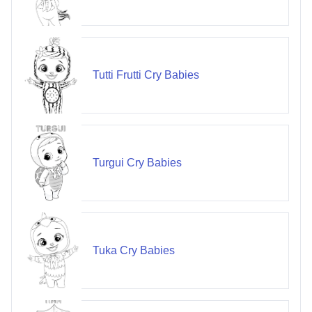
Tutti Frutti Cry Babies
Turgui Cry Babies
Tuka Cry Babies