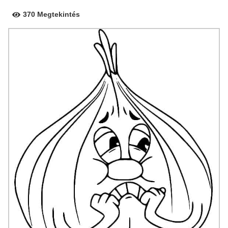
370 Megtekintés