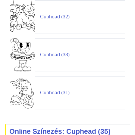
Cuphead (32)
Cuphead (33)
Cuphead (31)
Online Színezés: Cuphead (35)