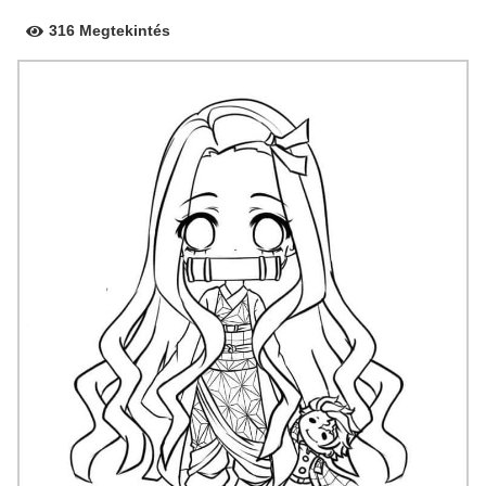
316 Megtekintés