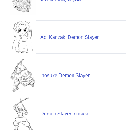
Aoi Kanzaki Demon Slayer
Inosuke Demon Slayer
Demon Slayer Inosuke