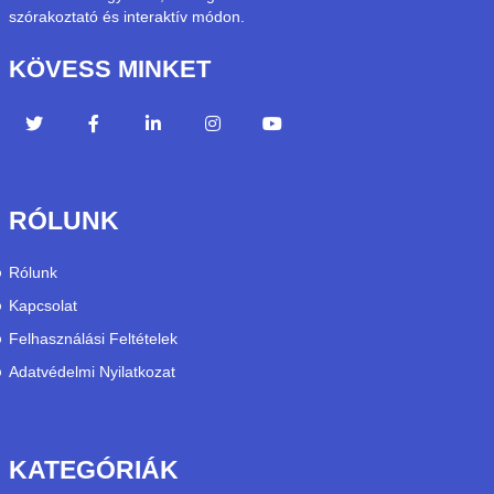
szórakoztató és interaktív módon.
KÖVESS MINKET
RÓLUNK
Rólunk
Kapcsolat
Felhasználási Feltételek
Adatvédelmi Nyilatkozat
KATEGÓRIÁK