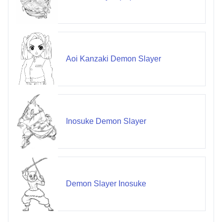
Aoi Kanzaki Demon Slayer
Inosuke Demon Slayer
Demon Slayer Inosuke