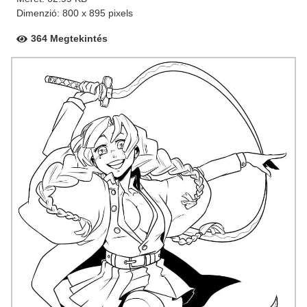
Dimenzió: 800 x 895 pixels
364 Megtekintés