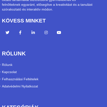
felnőtteknek egyaránt, elősegítve a kreativitást és a tanulást
szórakoztató és interaktív módon.
KÖVESS MINKET
RÓLUNK
Rólunk
Kapcsolat
Felhasználási Feltételek
Adatvédelmi Nyilatkozat