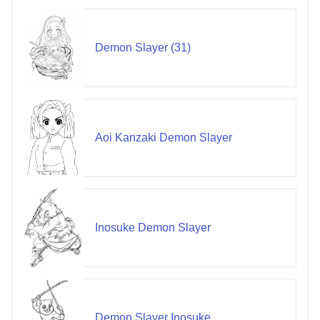
Demon Slayer (31)
Aoi Kanzaki Demon Slayer
Inosuke Demon Slayer
Demon Slayer Inosuke