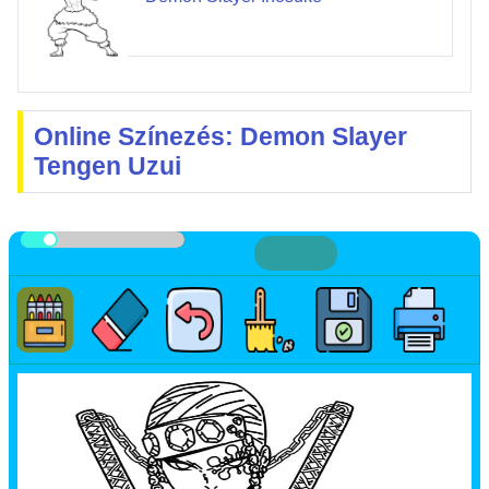
Online Színezés: Demon Slayer
Tengen Uzui