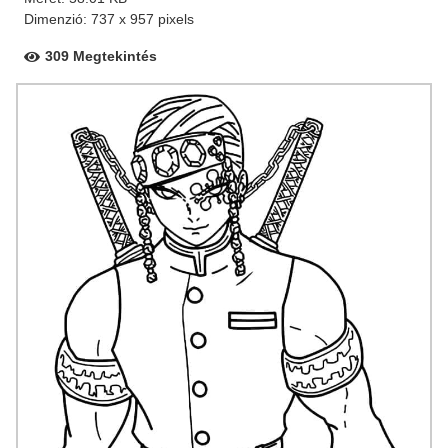
Dimenzió: 737 x 957 pixels
309 Megtekintés