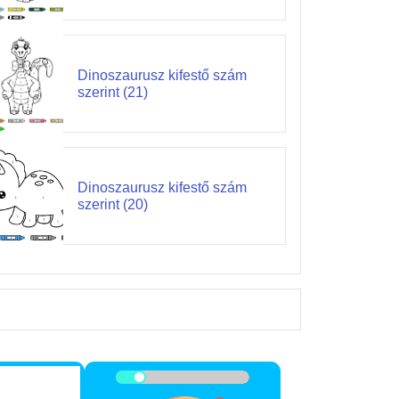
Dinoszaurusz kifestő szám
szerint (21)
Dinoszaurusz kifestő szám
szerint (20)