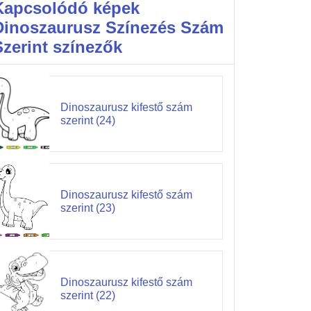
Kapcsolódó képek
Dinoszaurusz Színezés Szám
Szerint színezők
Dinoszaurusz kifestő szám
szerint (24)
Dinoszaurusz kifestő szám
szerint (23)
Dinoszaurusz kifestő szám
szerint (22)