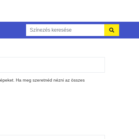
 képeket. Ha meg szeretnéd nézni az összes