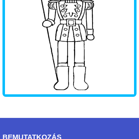
BEMUTATKOZÁS