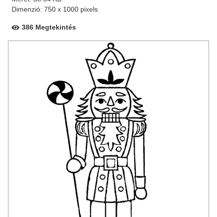
Dimenzió: 750 x 1000 pixels
386 Megtekintés