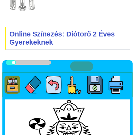
Online Színezés: Diótörő 2 Éves
Gyerekeknek