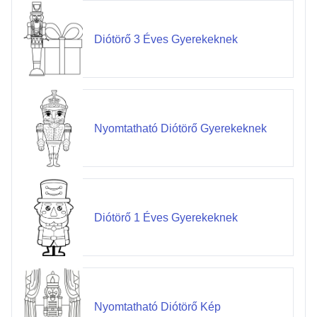
Diótörő 3 Éves Gyerekeknek
Nyomtatható Diótörő Gyerekeknek
Diótörő 1 Éves Gyerekeknek
Nyomtatható Diótörő Kép