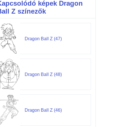
Kapcsolódó képek Dragon
Ball Z színezők
Dragon Ball Z (47)
Dragon Ball Z (48)
Dragon Ball Z (46)