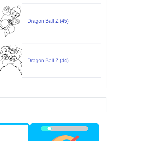
Dragon Ball Z (45)
Dragon Ball Z (44)