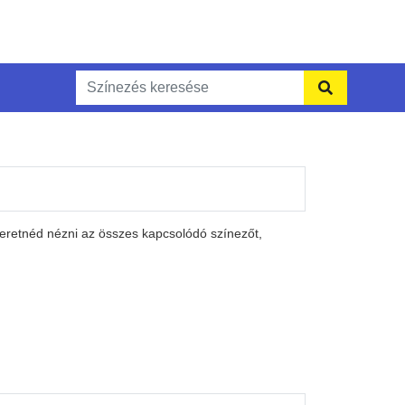
zeretnéd nézni az összes kapcsolódó színezőt,