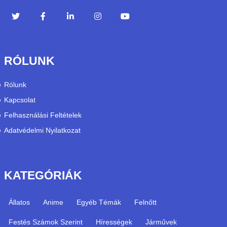
RÓLUNK
Rólunk
Kapcsolat
Felhasználási Feltételek
Adatvédelmi Nyilatkozat
KATEGÓRIÁK
Állatos
Anime
Egyéb Témák
Felnőtt
Festés Számok Szerint
Hírességek
Járművek