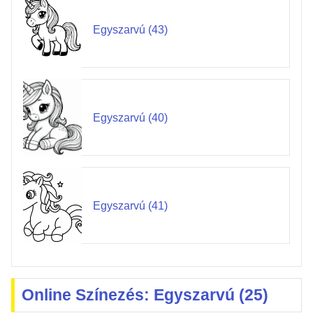
Egyszarvú (43)
Egyszarvú (40)
Egyszarvú (41)
Online Színezés: Egyszarvú (25)