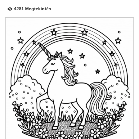
4281 Megtekintés