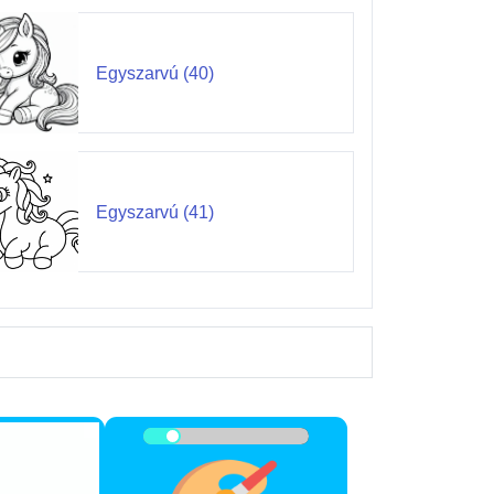
Egyszarvú (40)
Egyszarvú (41)