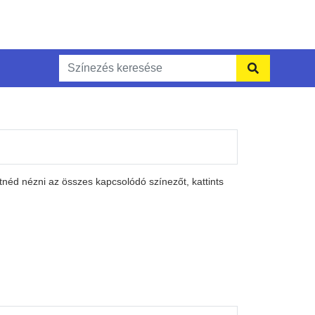
néd nézni az összes kapcsolódó színezőt, kattints