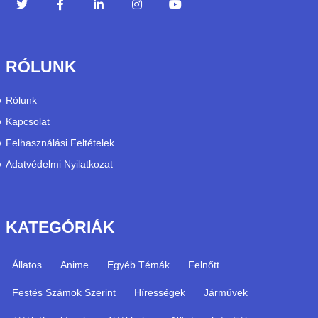
RÓLUNK
Rólunk
Kapcsolat
Felhasználási Feltételek
Adatvédelmi Nyilatkozat
KATEGÓRIÁK
Állatos
Anime
Egyéb Témák
Felnőtt
Festés Számok Szerint
Hírességek
Járművek