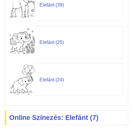
Elefánt (39)
Elefánt (25)
Elefánt (24)
Online Színezés: Elefánt (7)