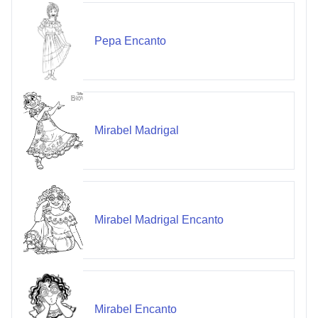
Pepa Encanto
Mirabel Madrigal
Mirabel Madrigal Encanto
Mirabel Encanto