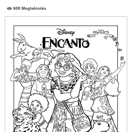
600 Megtekintés