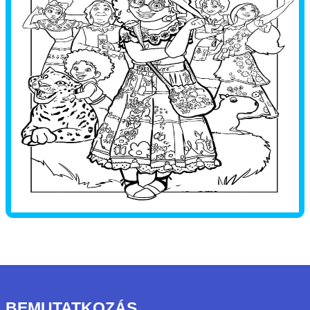
BEMUTATKOZÁS