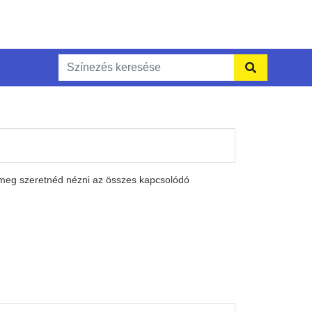
 meg szeretnéd nézni az összes kapcsolódó