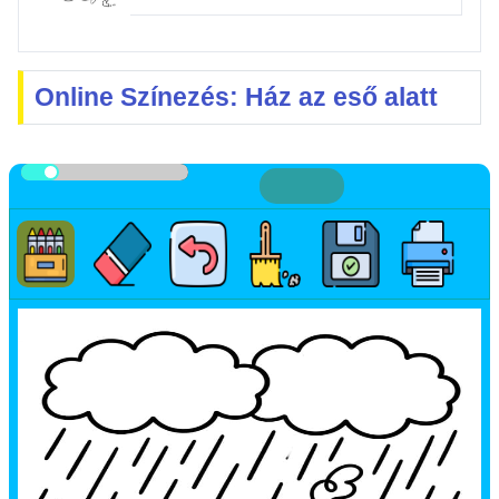
Online Színezés: Ház az eső alatt