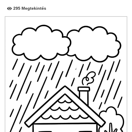
295 Megtekintés