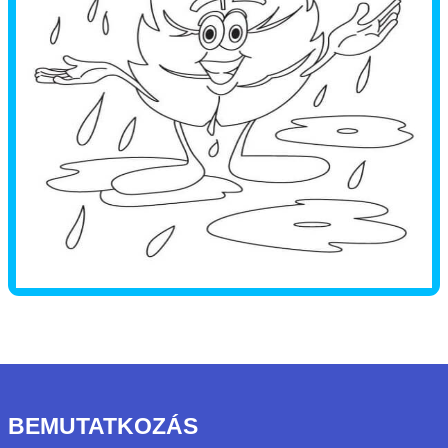
BEMUTATKOZÁS