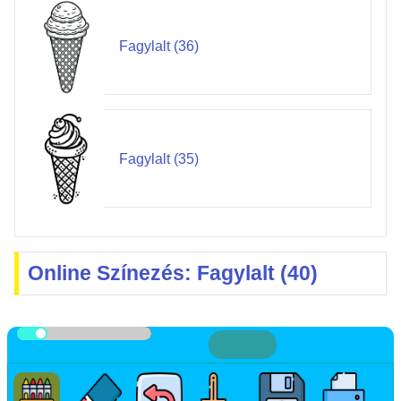
Fagylalt (36)
Fagylalt (35)
Online Színezés: Fagylalt (40)