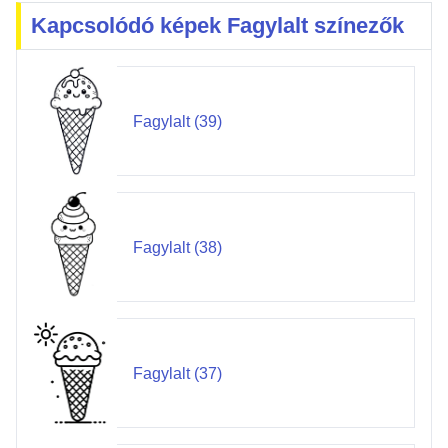
Kapcsolódó képek Fagylalt színezők
Fagylalt (39)
Fagylalt (38)
Fagylalt (37)