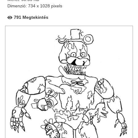
Dimenzió: 734 x 1028 pixels
791 Megtekintés