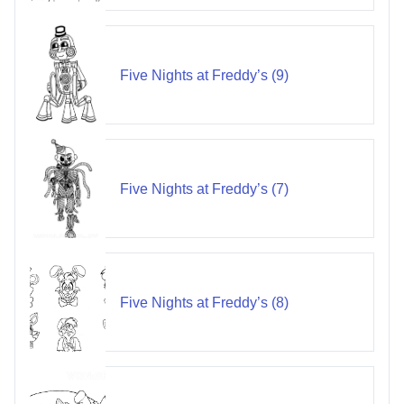
Five Nights at Freddy’s (9)
Five Nights at Freddy’s (7)
Five Nights at Freddy’s (8)