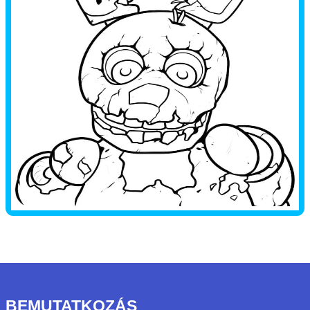
BEMUTATKOZÁS