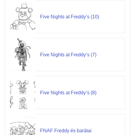
Five Nights at Freddy’s (10)
Five Nights at Freddy’s (7)
Five Nights at Freddy’s (8)
FNAF Freddy és barátai