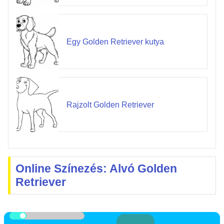
Egy Golden Retriever kutya
Rajzolt Golden Retriever
Online Színezés: Alvó Golden
Retriever