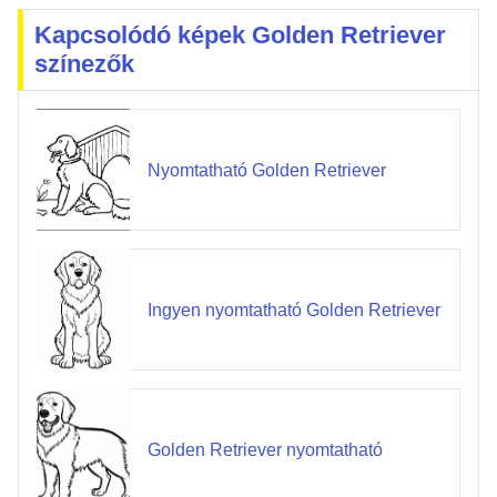
Kapcsolódó képek Golden Retriever
színezők
Nyomtatható Golden Retriever
Ingyen nyomtatható Golden Retriever
Golden Retriever nyomtatható