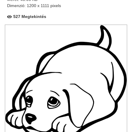
Dimenzió: 1200 x 1111 pixels
527 Megtekintés