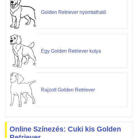
Golden Retriever nyomtatható
Egy Golden Retriever kutya
Rajzolt Golden Retriever
Online Színezés: Cuki kis Golden
Retriever